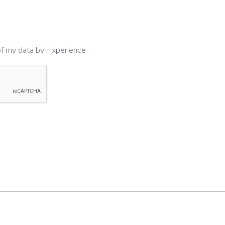
of my data by Hxperience