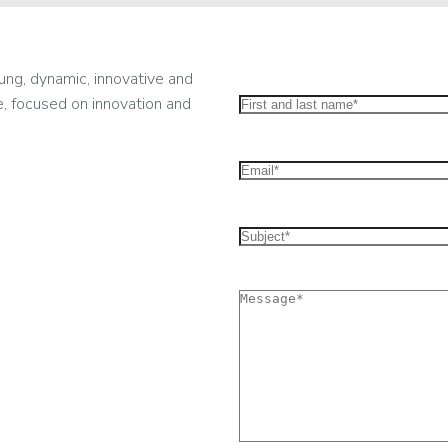
ung, dynamic, innovative and
, focused on innovation and