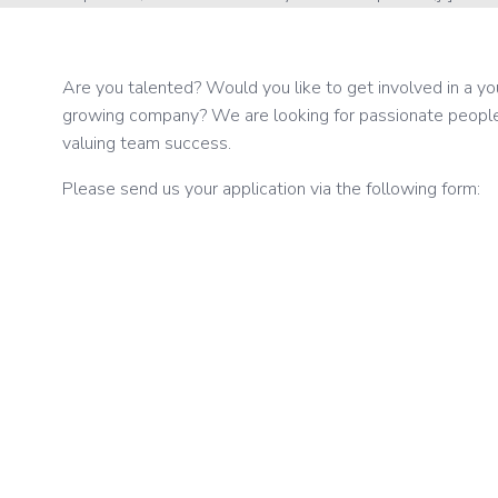
Are you talented? Would you like to get involved in a yo
growing company? We are looking for passionate people
valuing team success.
Please send us your application via the following form: