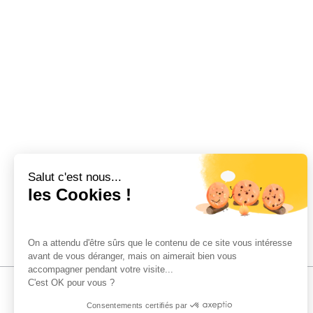
Salut c'est nous...
les Cookies !
On a attendu d'être sûrs que le contenu de ce site vous intéresse
avant de vous déranger, mais on aimerait bien vous
accompagner pendant votre visite...
C'est OK pour vous ?
Consentements certifiés par