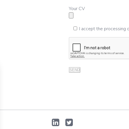
Your CV
I accept the processing 