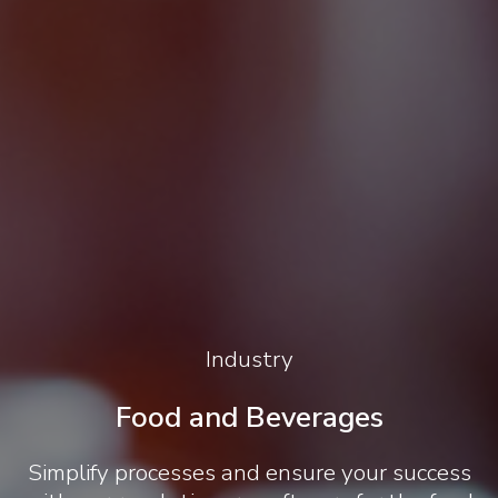
Industry
Food and Beverages
Simplify processes and ensure your success