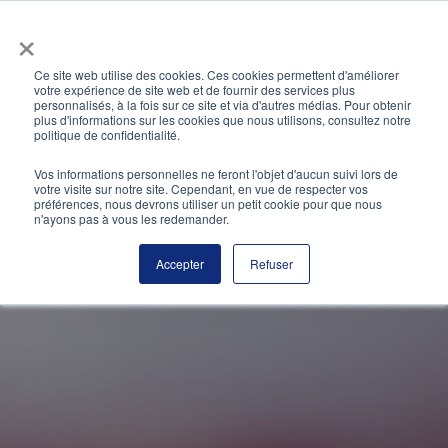
Skip
×
to
content
Ce site web utilise des cookies. Ces cookies permettent d'améliorer
votre expérience de site web et de fournir des services plus
personnalisés, à la fois sur ce site et via d'autres médias. Pour obtenir
plus d'informations sur les cookies que nous utilisons, consultez notre
politique de confidentialité.
Vos informations personnelles ne feront l'objet d'aucun suivi lors de
votre visite sur notre site. Cependant, en vue de respecter vos
préférences, nous devrons utiliser un petit cookie pour que nous
n'ayons pas à vous les redemander.
Accepter
Refuser