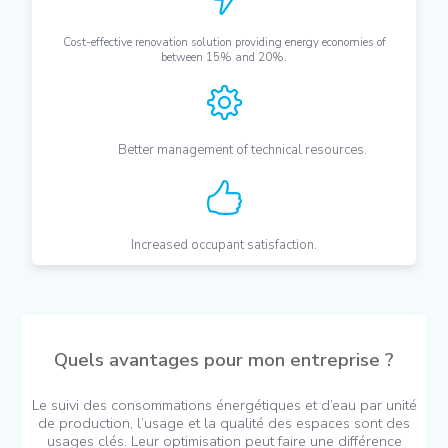
Cost-effective renovation solution providing energy economies of
between 15% and 20%.
Better management of technical resources.
Increased occupant satisfaction.
Quels avantages pour mon entreprise ?
Le suivi des consommations énergétiques et d’eau par unité
de production, l’usage et la qualité des espaces sont des
usages clés. Leur optimisation peut faire une différence