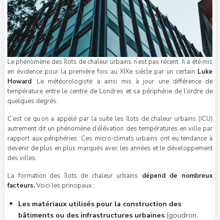
Le phénomène des îlots de chaleur urbains n’est pas récent. Il a été mis
en évidence pour la première fois au XIXe siècle par un certain
Luke
Howard
. Le météorologiste a ainsi mis à jour une différence de
température entre le centre de Londres et sa périphérie de l’ordre de
quelques degrés.
C’est ce qu’on a appelé par la suite les îlots de chaleur urbains (ICU)
autrement dit un phénomène d’élévation des températures en ville par
rapport aux périphéries. Ces micro-climats urbains ont eu tendance à
devenir de plus en plus marqués avec les années et le développement
des villes.
La formation des îlots de chaleur urbains
dépend de nombreux
facteurs.
Voici les principaux :
Les
matériaux utilisés pour la construction des
bâtiments ou des infrastructures urbaines
(goudron,