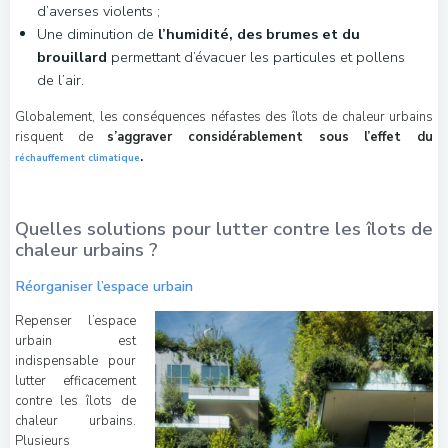
d’averses violents ;
Une diminution de
l’humidité, des brumes et du
brouillard
permettant d’évacuer les particules et pollens
de l’air.
Globalement, les conséquences néfastes des îlots de chaleur urbains
risquent de
s’aggraver considérablement sous l’effet du
.
réchauffement climatique
Quelles solutions pour lutter contre les îlots de
chaleur urbains ?
Réorganiser l’espace urbain
Repenser l’espace
urbain est
indispensable pour
lutter efficacement
contre les îlots de
chaleur urbains.
Plusieurs