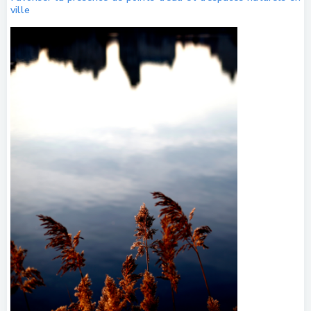
ville