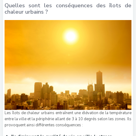
Quelles sont les conséquences des îlots de
chaleur urbains ?
Les îlots de chaleur urbains entraînent une élévation de la température
entre la ville et la périphérie allant de 3 à 10 degrés selon les zones. Ils
provoquent ainsi différentes conséquences :