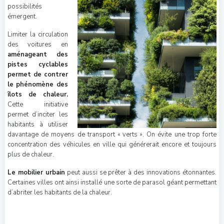
possibilités
émergent.
Limiter la circulation
des voitures en
aménageant des
pistes cyclables
permet de contrer
le phénomène des
îlots de chaleur.
Cette initiative
permet d’inciter les
habitants à utiliser
davantage de moyens de transport « verts ». On évite une trop forte
concentration des véhicules en ville qui générerait encore et toujours
plus de chaleur.
Le mobilier urbain
peut aussi se prêter à des innovations étonnantes.
Certaines villes ont ainsi installé une sorte de parasol géant permettant
d’abriter les habitants de la chaleur.