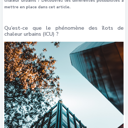
chaleur urbains ? Découvrez les différentes possibilités à
mettre en place dans cet article.
Qu’est-ce que le phénomène des îlots de
chaleur urbains (ICU) ?