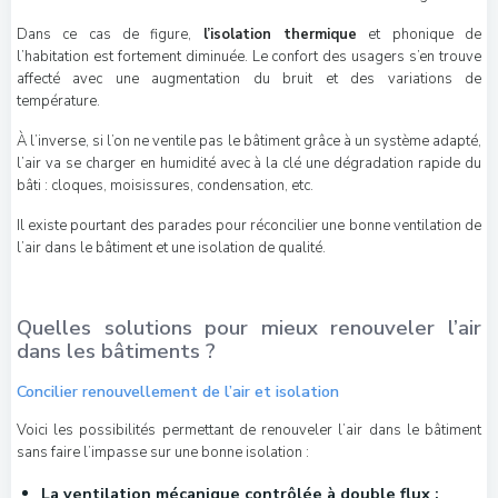
Dans ce cas de figure,
l’isolation thermique
et phonique de
l’habitation est fortement diminuée. Le confort des usagers s’en trouve
affecté avec une augmentation du bruit et des variations de
température.
À l’inverse, si l’on ne ventile pas le bâtiment grâce à un système adapté,
l’air va se charger en humidité avec à la clé une dégradation rapide du
bâti : cloques, moisissures, condensation, etc.
Il existe pourtant des parades pour réconcilier une bonne ventilation de
l’air dans le bâtiment et une isolation de qualité.
Quelles solutions pour mieux renouveler l’air
dans les bâtiments ?
Concilier renouvellement de l’air et isolation
Voici les possibilités permettant de renouveler l’air dans le bâtiment
sans faire l’impasse sur une bonne isolation :
La ventilation mécanique contrôlée à double flux :