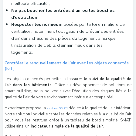
meilleure efficacité ;
Ne pas boucher les entrées d’air ou les bouches
d’extraction
;
Respecter les normes
imposées par la loi en matière de
ventilation, notamment l’obligation de prévoir des entrées
d’air dans chacune des pièces du logement ainsi que
l’instauration de débits d’air minimaux dans les
logements.
Contrôler le renouvellement de l’air avec les objets connectés
(IoT)
Les objets connectés permettent d’assurer
le suivi de la qualité de
l’air dans les bâtiments
. Grâce au développement de solutions de
smart building, vous pouvez suivre l’évolution des risques liés à la
qualité de l’air de votre environnement intérieur en temps réel.
Hxperience propose la
dédiée à la qualité de l’air intérieur.
solution SMATI
Notre solution logicielle capte les données relatives à la qualité de l’air
pour vous les restituer grâce à un tableau de bord simplifié. SMATI
utilise ainsi un
indicateur simple de la qualité de l’air
.