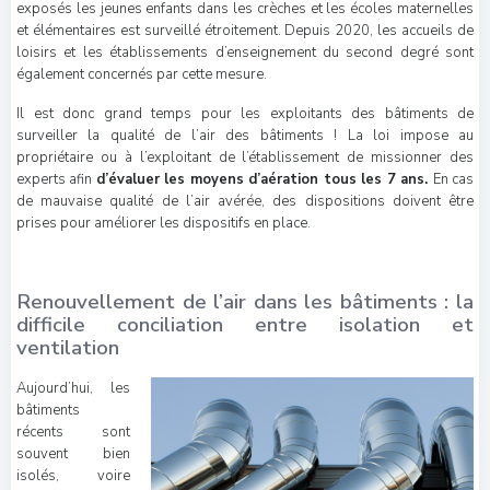
exposés les jeunes enfants dans les crèches et les écoles maternelles
et élémentaires est surveillé étroitement. Depuis 2020, les accueils de
loisirs et les établissements d’enseignement du second degré sont
également concernés par cette mesure.
Il est donc grand temps pour les exploitants des bâtiments de
surveiller la qualité de l’air des bâtiments ! La loi impose au
propriétaire ou à l’exploitant de l’établissement de missionner des
experts afin
d’évaluer les moyens d’aération tous les 7 ans.
En cas
de mauvaise qualité de l’air avérée, des dispositions doivent être
prises pour améliorer les dispositifs en place.
Renouvellement de l’air dans les bâtiments : la
difficile conciliation entre isolation et
ventilation
Aujourd’hui, les
bâtiments
récents sont
souvent bien
isolés, voire