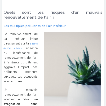
Quels sont les risques d’un mauvais
renouvellement de l’air ?
Les multiples polluants de l’air intérieur
Le renouvellement de
l’air intérieur influe
directement sur la
qualité
L’absence
de l’air intérieur.
ou l’insuffisance de
renouvellement de l’air
à l’intérieur du bâtiment
aggrave l’impact des
polluants intérieurs
auxquels les occupants
sont exposés.
Un mauvais
renouvellement de l’air
intérieur entraîne une
stagnation dans