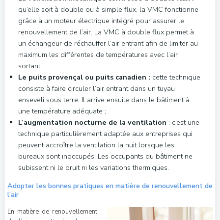
qu’elle soit à double ou à simple flux, la VMC fonctionne
grâce à un moteur électrique intégré pour assurer le
renouvellement de l’air. La VMC à double flux permet à
un échangeur de réchauffer l’air entrant afin de limiter au
maximum les différentes de températures avec l’air
sortant ;
Le puits provençal ou puits canadien :
cette technique
consiste à faire circuler l’air entrant dans un tuyau
enseveli sous terre. Il arrive ensuite dans le bâtiment à
une température adéquate ;
L’augmentation nocturne de la ventilation
: c’est une
technique particulièrement adaptée aux entreprises qui
peuvent accroître la ventilation la nuit lorsque les
bureaux sont inoccupés. Les occupants du bâtiment ne
subissent ni le bruit ni les variations thermiques.
Adopter les bonnes pratiques en matière de renouvellement de
l’air
En matière de renouvellement