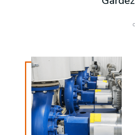
Gardez 