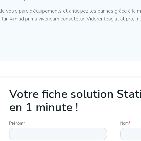
 de votre parc d’équipements et anticipez les pannes grâce à la 
tur, vim ad prima vivendum consetetur. Viderer feugiat at pro, m
Votre fiche solution Sta
en 1 minute !