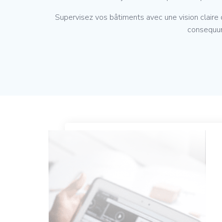
Supervisez vos bâtiments avec une vision claire
consequun