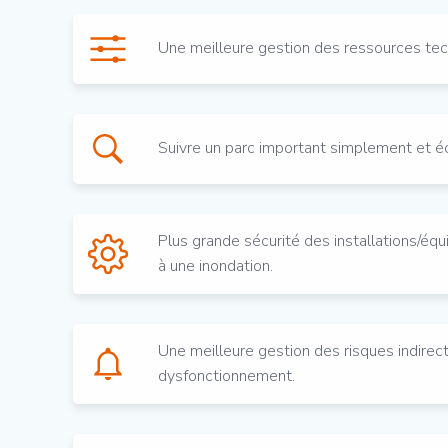
Une meilleure gestion des ressources tec
Suivre un parc important simplement et 
Plus grande sécurité des installations/é
à une inondation.
Une meilleure gestion des risques indirec
dysfonctionnement.