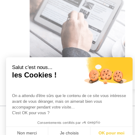
Salut c'est nous...
les Cookies !
On a attendu d'être sûrs que le contenu de ce site vous intéresse
avant de vous déranger, mais on aimerait bien vous
accompagner pendant votre visite...
C'est OK pour vous ?
Consentements certifiés par
Non merci
Je choisis
OK pour moi