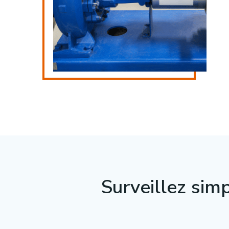
Surveillez sim