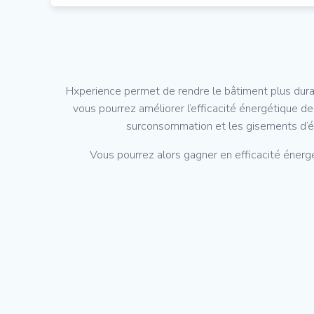
Hxperience permet de rendre le bâtiment plus durab
vous pourrez améliorer l’efficacité énergétique 
surconsommation et les gisements d’éc
Vous pourrez alors gagner en efficacité éner