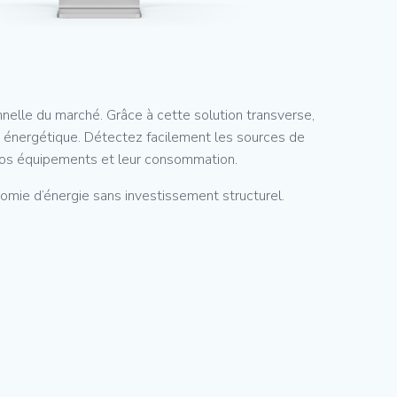
nelle du marché. Grâce à cette solution transverse,
é énergétique. Détectez facilement les sources de
 vos équipements et leur consommation.
mie d’énergie sans investissement structurel.