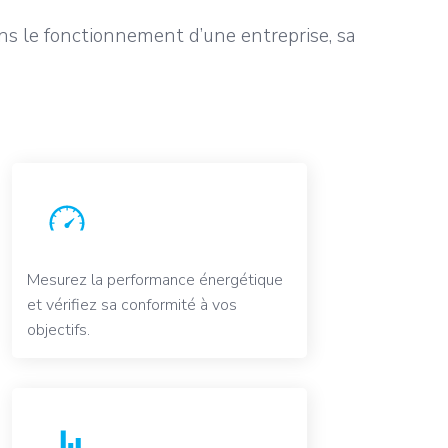
ns le fonctionnement d’une entreprise, sa
Mesurez la performance énergétique
et vérifiez sa conformité à vos
objectifs.