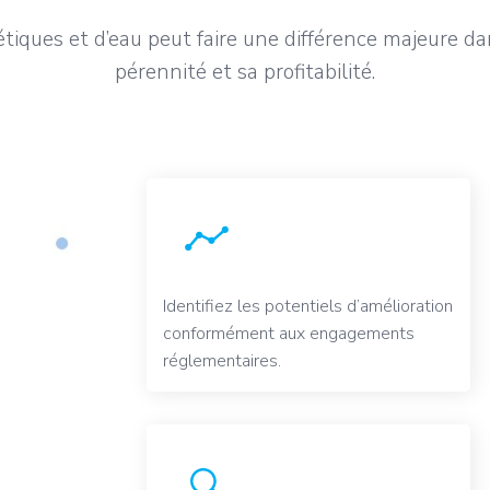
iques et d’eau peut faire une différence majeure da
pérennité et sa profitabilité.
Identifiez les potentiels d’amélioration
conformément aux engagements
réglementaires.