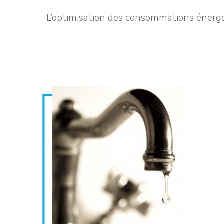
L’optimisation des consommations énergét