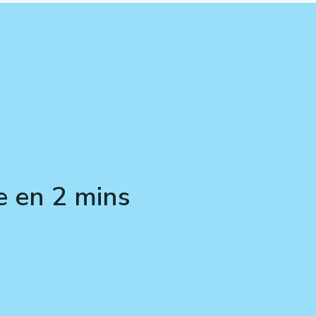
e en 2 mins