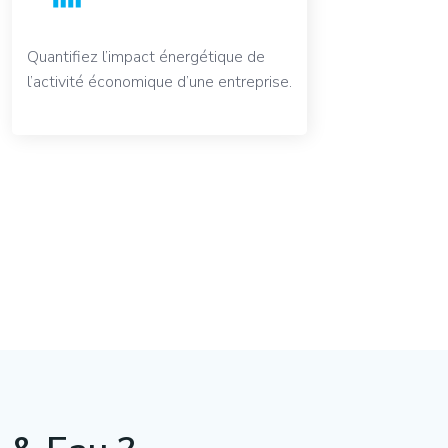
Quantifiez l’impact énergétique de
l’activité économique d’une entreprise.