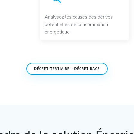
Analysez les causes des dérives
potentielles de consommation
énergétique.
DÉCRET TERTIAIRE – DÉCRET BACS