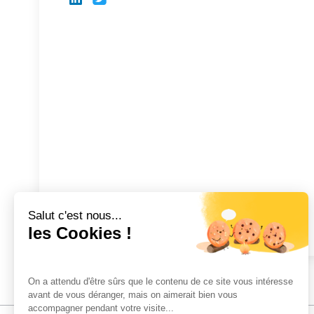
Salut c'est nous...
les Cookies !
On a attendu d'être sûrs que le contenu de ce site vous intéresse
avant de vous déranger, mais on aimerait bien vous
accompagner pendant votre visite...