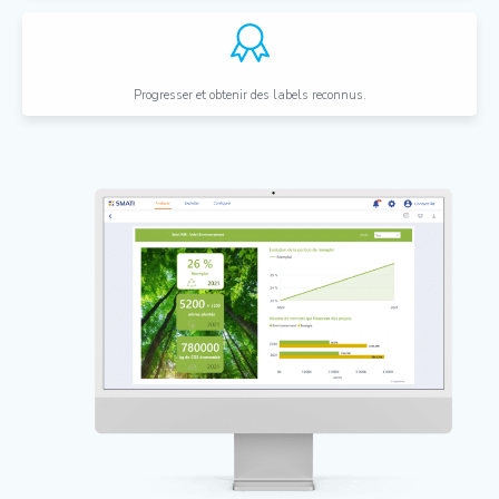
Progresser et obtenir des labels reconnus.