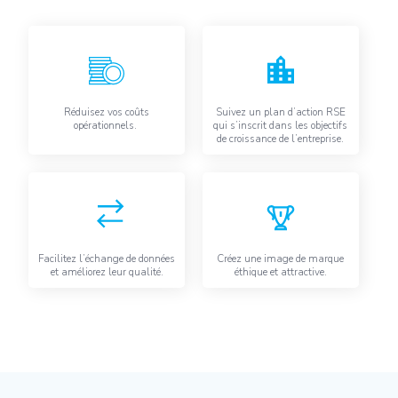
Réduisez vos coûts
Suivez un plan d’action RSE
opérationnels.
qui s’inscrit dans les objectifs
de croissance de l’entreprise.
Facilitez l’échange de données
Créez une image de marque
et améliorez leur qualité.
éthique et attractive.