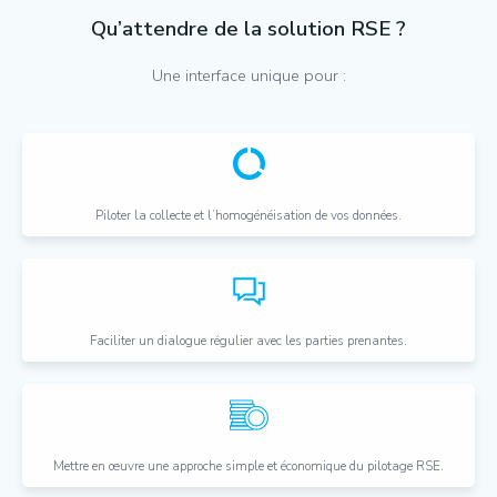
Qu’attendre de la solution RSE ?
Une interface unique pour :
Piloter la collecte et l’homogénéisation de vos données.
Faciliter un dialogue régulier avec les parties prenantes.
Mettre en œuvre une approche simple et économique du pilotage RSE.