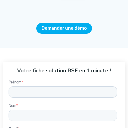
Demander une démo
Votre fiche solution RSE en
1 minute !