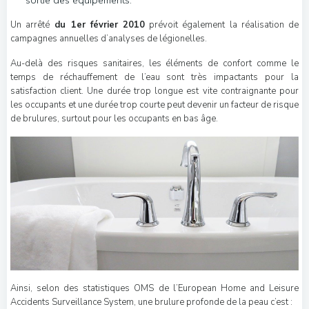
Un arrêté
du 1er février 2010
prévoit également la réalisation de
campagnes annuelles d’analyses de légionelles.
Au-delà des risques sanitaires, les éléments de confort comme le
temps de réchauffement de l’eau sont très impactants pour la
satisfaction client. Une durée trop longue est vite contraignante pour
les occupants et une durée trop courte peut devenir un facteur de risque
de brulures, surtout pour les occupants en bas âge.
Ainsi, selon des statistiques OMS de l’European Home and Leisure
Accidents Surveillance System, une brulure profonde de la peau c’est :