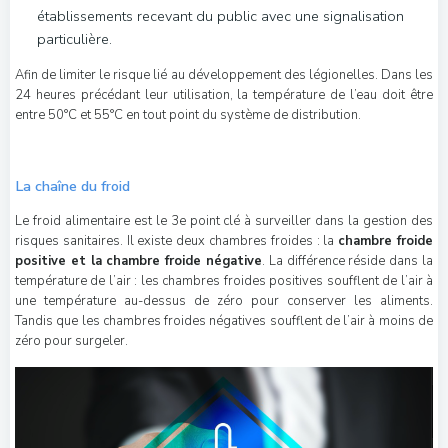
établissements recevant du public avec une signalisation
particulière.
Afin de limiter le risque lié au développement des légionelles. Dans les
24 heures précédant leur utilisation, la température de l’eau doit être
entre 50°C et 55°C en tout point du système de distribution.
La chaîne du froid
Le froid alimentaire est le 3e point clé à surveiller dans la gestion des
risques sanitaires. Il existe deux chambres froides : la
chambre froide
positive et la chambre froide négative
. La différence réside dans la
température de l’air : les chambres froides positives soufflent de l’air à
une température au-dessus de zéro pour conserver les aliments.
Tandis que les chambres froides négatives soufflent de l’air à moins de
zéro pour surgeler.