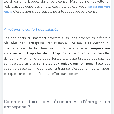
lourd dans le budget dans l’entreprise. Mais bonne nouvelle, en
réduisant vos dépenses en gaz, électricité ou eau, vous
réduisez aussi votre
. C’est toujours appréciable pour le budget de l’entreprise.
facture
Améliorer le confort des salariés
Les occupants du bâtiment profitent aussi des économies d’énergie
réalisées par l’entreprise. Par exemple, une meilleure gestion du
chauffage ou de la climatisation (réglage à une
température
constante ni trop chaude ni trop froide
) leur permet de travailler
dans un environnement plus confortable. Ensuite, la plupart de salariés
sont de plus en plus
sensibles aux enjeux environnementaux
que
ce soit chez eux comme dans leur entreprise. C’est donc important pour
eux que leur entreprise fasse un effort dans ce sens.
Comment faire des économies d’énergie en
entreprise ?