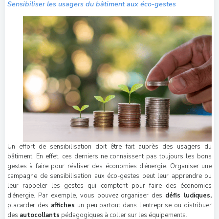
Sensibiliser les usagers du bâtiment aux éco-gestes
Un effort de sensibilisation doit être fait auprès des usagers du
bâtiment. En effet, ces derniers ne connaissent pas toujours les bons
gestes à faire pour réaliser des économies d’énergie. Organiser une
campagne de sensibilisation aux éco-gestes peut leur apprendre ou
leur rappeler les gestes qui comptent pour faire des économies
d’énergie. Par exemple, vous pouvez organiser des
défis ludiques,
placarder des
affiches
un peu partout dans l’entreprise ou distribuer
des
autocollants
pédagogiques à coller sur les équipements.