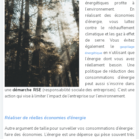
énergétiques profite à
l’environnement. En
réalisant des économies
d’énergie, vous luttez
contre le réchauffement
climatique et les gaz à effet
de serre. Vous évitez
également le
gaspillage
en n’utilisant que
énergétique
l’énergie dont vous avez
réellement besoin. Une
politique de réduction des
consommations d’énergie
peut aussi s’inscrire dans
une
démarche RSE
(responsabilité sociale des entreprises). C’est une
action qui vise à limiter l’impact de l’entreprise sur l’environnement.
Réaliser de réelles économies d’énergie
Autre argument de taille pour surveiller vos consommations d’énergie :
faire des économies. L’énergie est une dépense qui pèse souvent très