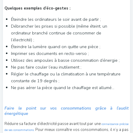
Quelques exemples d’éco-gestes :
Éteindre les ordinateurs le soir avant de partir ;
Débrancher les prises si possible (même éteint, un
ordinateur branché continue de consommer de
l’électricité) ;
Éteindre la lumière quand on quitte une pièce ;
Imprimer ses documents en recto-verso ;
Utilisez des ampoules à basse consommation d’énergie ;
Ne pas faire couler l’eau inutilement ;
Régler le chauffage ou la climatisation à une température
constante de 19 degrés ;
Ne pas aérer la pièce quand le chauffage est allumé…
Faire le point sur vos consommations grâce à l’audit
énergétique
Réduire sa facture d’électricité passe avant tout par une
connaissance précise
Pour mieux connaître vos consommations, il n’y a pas
de ses consommations.