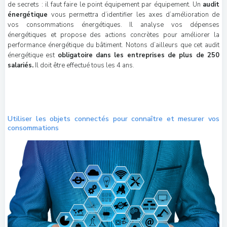
de secrets : il faut faire le point équipement par équipement. Un
audit
énergétique
vous permettra d’identifier les axes d’amélioration de
vos consommations énergétiques. Il analyse vos dépenses
énergétiques et propose des actions concrètes pour améliorer la
performance énergétique du bâtiment. Notons d’ailleurs que cet audit
énergétique est
obligatoire dans les entreprises de plus de 250
salariés.
Il doit être effectué tous les 4 ans.
Utiliser les objets connectés pour connaître et mesurer vos
consommations