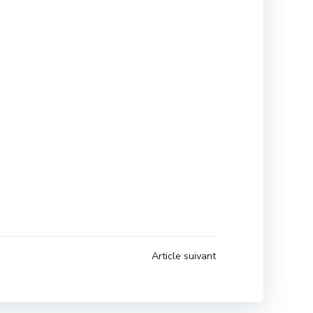
Article suivant