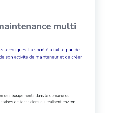
 maintenance multi
echniques. La société a fait le pari de
 de son activité de mainteneur et de créer
ien des équipements dans le domaine du
ntaines de techniciens qui réalisent environ