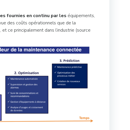
es fournies en continu par les
équipements,
 vue des coûts opérationnels que de la
, et ce principalement dans l’industrie (source