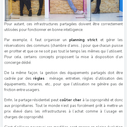
Pour autant, ces infrastructures partagées doivent être correctement
utilisées pour fonctionner en bonne intelligence.
Par exemple, il faut organiser un
planning strict
et gérer les
réservations des communs (chambre d’amis…) pour que chacun puisse
en profiter et que ce ne soit pas tout le temps les mêmes qui l’utilisent.
Pour cela, certains concepts proposent la mise à disposition d’un
concierge dédié.
De la même façon, la gestion des équipements partagés doit être
cadrée par des
règles
: ménage, entretien, règles d’utilisation des
équipements, horaires, etc., pour que l’utilisation ne génère pas de
friction entre usagers.
Enfin, le partage résidentiel peut
coûter cher
à la copropriété et donc
aux propriétaires. Tout le monde n’est pas forcément prêt à mettre un
prix élevé dans les infrastructures à l’achat comme à l’usage en
charges de copropriété.