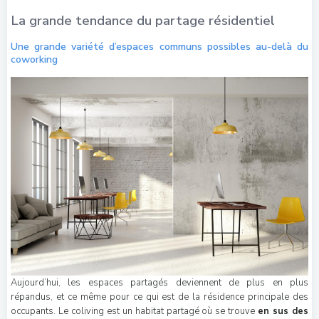
La grande tendance du partage résidentiel
Une grande variété d’espaces communs possibles au-delà du
coworking
Aujourd’hui, les espaces partagés deviennent de plus en plus
répandus, et ce même pour ce qui est de la résidence principale des
occupants. Le coliving est un habitat partagé où se trouve
en sus des