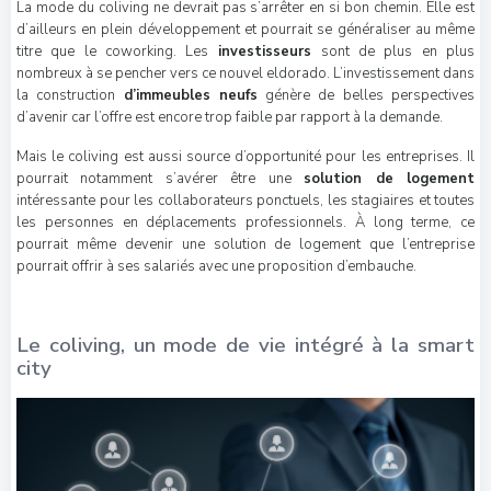
La mode du coliving ne devrait pas s’arrêter en si bon chemin. Elle est
d’ailleurs en plein développement et pourrait se généraliser au même
titre que le coworking. Les
investisseurs
sont de plus en plus
nombreux à se pencher vers ce nouvel eldorado. L’investissement dans
la construction
d’immeubles neufs
génère de belles perspectives
d’avenir car l’offre est encore trop faible par rapport à la demande.
Mais le coliving est aussi source d’opportunité pour les entreprises. Il
pourrait notamment s’avérer être une
solution de logement
intéressante pour les collaborateurs ponctuels, les stagiaires et toutes
les personnes en déplacements professionnels. À long terme, ce
pourrait même devenir une solution de logement que l’entreprise
pourrait offrir à ses salariés avec une proposition d’embauche.
Le coliving, un mode de vie intégré à la smart
city