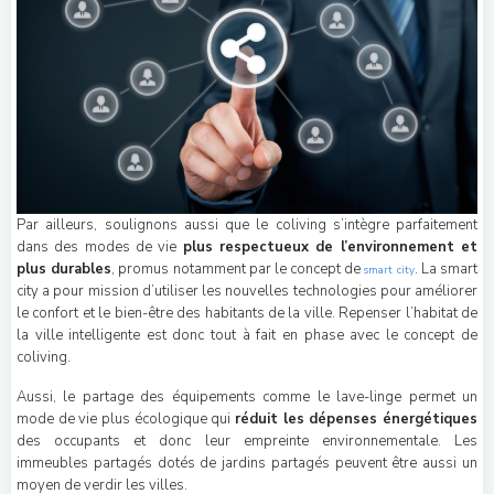
Par ailleurs, soulignons aussi que le coliving s’intègre parfaitement
dans des modes de vie
plus respectueux de l’environnement et
plus durables
, promus notamment par le concept de
. La smart
smart city
city a pour mission d’utiliser les nouvelles technologies pour améliorer
le confort et le bien-être des habitants de la ville. Repenser l’habitat de
la ville intelligente est donc tout à fait en phase avec le concept de
coliving.
Aussi, le partage des équipements comme le lave-linge permet un
mode de vie plus écologique qui
réduit les dépenses énergétiques
des occupants et donc leur empreinte environnementale. Les
immeubles partagés dotés de jardins partagés peuvent être aussi un
moyen de verdir les villes.