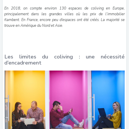
En 2018, on compte environ 130 espaces de coliving en Europe,
principalement dans les grandes villes où les prix de l’immobilier
flambent. En France, encore peu d’espaces ont été créés. La majorité se
trouve en Amérique du Nord et Asie.
Les limites du coliving : une nécessité
d’encadrement