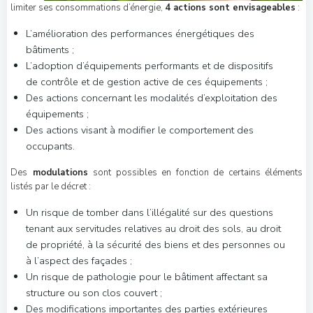
limiter ses consommations d’énergie,
4 actions sont envisageables
:
L’amélioration des performances énergétiques des
bâtiments ;
L’adoption d’équipements performants et de dispositifs
de contrôle et de gestion active de ces équipements ;
Des actions concernant les modalités d’exploitation des
équipements ;
Des actions visant à modifier le comportement des
occupants.
Des
modulations
sont possibles en fonction de certains éléments
listés par le décret :
Un risque de tomber dans l’illégalité sur des questions
tenant aux servitudes relatives au droit des sols, au droit
de propriété, à la sécurité des biens et des personnes ou
à l’aspect des façades ;
Un risque de pathologie pour le bâtiment affectant sa
structure ou son clos couvert ;
Des modifications importantes des parties extérieures