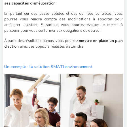
ses capacités d’amélioration
.
En partant sur des bases solides et des données concrètes, vous
pourrez vous rendre compte des modifications à apporter pour
améliorer l’existant. Et surtout, vous pourrez évaluer le chemin à
parcourir pour vous conformer aux obligations du décret !
À partir des résultats obtenus, vous pourrez
mettre en place un plan
d’action
avec des objectifs réalistes à atteindre.
Un exemple : la solution SMATI environnement