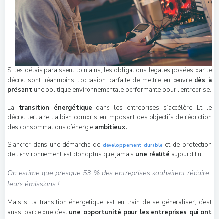
Si les délais paraissent lointains, les obligations légales posées par le
décret sont néanmoins l’occasion parfaite de mettre en œuvre
dès à
présent
une politique environnementale performante pour l’entreprise.
La
transition énergétique
dans les entreprises s’accélère. Et le
décret tertiaire l’a bien compris en imposant des objectifs de réduction
des consommations d’énergie
ambitieux.
S’ancrer dans une démarche de
et de protection
développement durable
de l’environnement est donc plus que jamais
une réalité
aujourd’hui.
On estime que presque 53 % des entreprises souhaitent réduire
leurs émissions !
Mais si la transition énergétique est en train de se généraliser, c’est
aussi parce que c’est
une opportunité pour les
entreprises qui ont