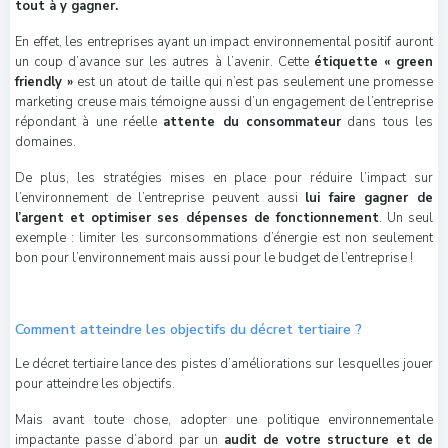
tout à y gagner.
En effet, les entreprises ayant un impact environnemental positif auront
un coup d’avance sur les autres à l’avenir. Cette
étiquette « green
friendly »
est un atout de taille qui n’est pas seulement une promesse
marketing creuse mais témoigne aussi d’un engagement de l’entreprise
répondant à une réelle
attente du consommateur
dans tous les
domaines.
De plus, les stratégies mises en place pour réduire l’impact sur
l’environnement de l’entreprise peuvent aussi
lui faire gagner de
l’argent et optimiser ses dépenses de fonctionnement
. Un seul
exemple : limiter les surconsommations d’énergie est non seulement
bon pour l’environnement mais aussi pour le budget de l’entreprise !
Comment atteindre les objectifs du décret tertiaire ?
Le décret tertiaire lance des pistes d’améliorations sur lesquelles jouer
pour atteindre les objectifs.
Mais avant toute chose, adopter une politique environnementale
impactante passe d’abord par un
audit de votre structure et de