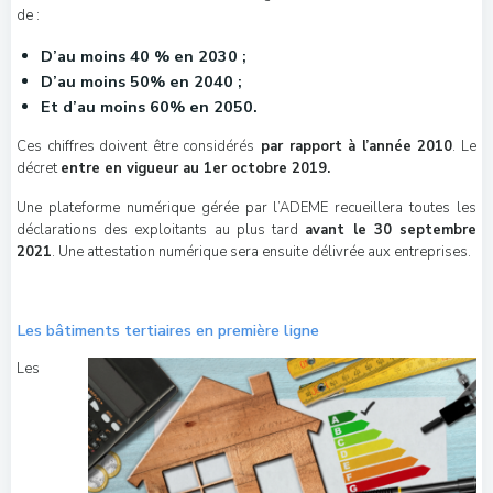
de :
D’au moins 40 % en 2030 ;
D’au moins
50
% en 2040 ;
Et d’au moins
60
% en 2050
.
Ces chiffres doivent être considérés
par rapport à l’année 2010
. Le
décret
entre en vigueur au 1er octobre 2019.
Une plateforme numérique gérée par l’ADEME recueillera toutes les
déclarations des exploitants au plus tard
avant le 30 septembre
2021
. Une attestation numérique sera ensuite délivrée aux entreprises.
Les bâtiments tertiaires en première ligne
Les