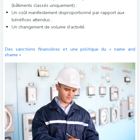
(bâtiments classés uniquement) ;
Un coût manifestement disproportionné par rapport aux
bénéfices attendus ;
Un changement de volume d’activité.
Des sanctions financières et une politique du « name and
shame »