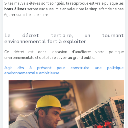
Si les mauvais élèves sont épinglés, la réciproque est vraie puisque les
bons élèves
seront eux aussi mis en valeur par le simple fait de ne pas
figurer sur cette liste noire.
Le décret tertiaire, un tournant
environnemental fort à exploiter
Ce décret est donc l’occasion d’améliorer votre politique
environnementale et de le faire savoir au grand public.
Agir dès à présent pour construire une politique
environnementale ambitieuse