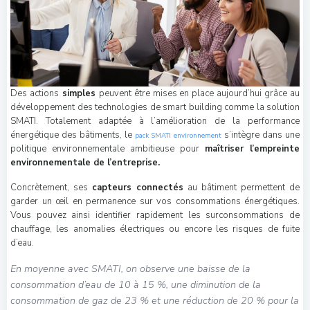
Des actions
simples
peuvent être mises en place aujourd’hui grâce au
développement des technologies de smart building comme la solution
SMATI. Totalement adaptée à l’amélioration de la performance
énergétique des bâtiments, le
s’intègre dans une
pack SMATI environnement
politique environnementale ambitieuse pour
maîtriser l’empreinte
environnementale de l’entreprise.
Concrètement, ses
capteurs connectés
au bâtiment permettent de
garder un œil en permanence sur vos consommations énergétiques.
Vous pouvez ainsi identifier rapidement les surconsommations de
chauffage, les anomalies électriques ou encore les risques de fuite
d’eau.
En moyenne avec SMATI, on observe une baisse de la
consommation d’eau de 10 à 15 %, une diminution de la
consommation de gaz de 23 % et une réduction de 20 % pour la