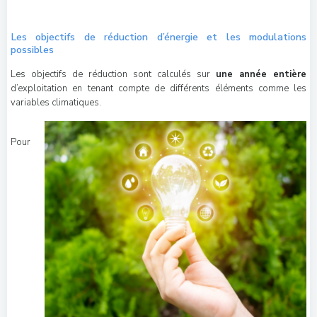
Les objectifs de réduction d’énergie et les modulations
possibles
Les objectifs de réduction sont calculés sur
une année entière
d’exploitation en tenant compte de différents éléments comme les
variables climatiques.
Pour