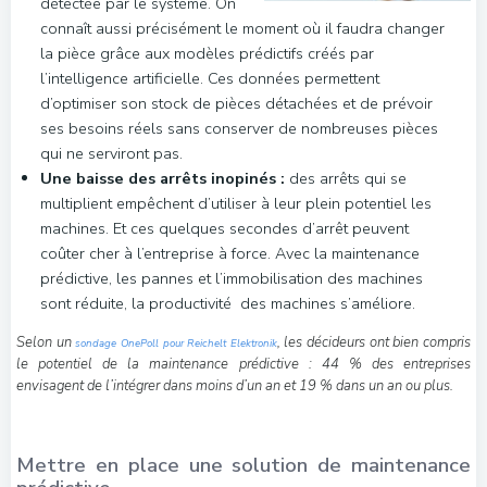
détectée par le système. On
connaît aussi précisément le moment où il faudra changer
la pièce grâce aux modèles prédictifs créés par
l’intelligence artificielle. Ces données permettent
d’optimiser son stock de pièces détachées et de prévoir
ses besoins réels sans conserver de nombreuses pièces
qui ne serviront pas.
Une baisse des arrêts inopinés :
des arrêts qui se
multiplient empêchent d’utiliser à leur plein potentiel les
machines. Et ces quelques secondes d’arrêt peuvent
coûter cher à l’entreprise à force. Avec la maintenance
prédictive, les pannes et l’immobilisation des machines
sont réduite, la productivité des machines s’améliore.
Selon un
, les décideurs ont bien compris
sondage OnePoll pour Reichelt Elektronik
le potentiel de la maintenance prédictive : 44 % des entreprises
envisagent de l’intégrer dans moins d’un an et 19 % dans un an ou plus.
Mettre en place une solution de maintenance