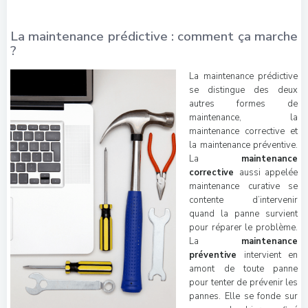
La maintenance prédictive : comment ça marche
?
La maintenance prédictive
se distingue des deux
autres formes de
maintenance, la
maintenance corrective et
la maintenance préventive.
La
maintenance
corrective
aussi appelée
maintenance curative se
contente d’intervenir
quand la panne survient
pour réparer le problème.
La
maintenance
préventive
intervient en
amont de toute panne
pour tenter de prévenir les
pannes. Elle se fonde sur