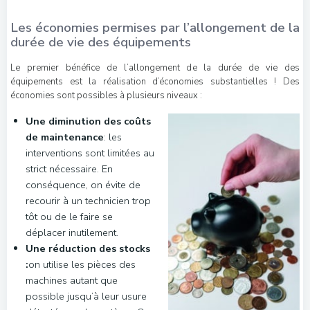
Les économies permises par l’allongement de la
durée de vie des équipements
Le premier bénéfice de l’allongement de la durée de vie des
équipements est la réalisation d’économies substantielles ! Des
économies sont possibles à plusieurs niveaux :
Une diminution des coûts
de maintenance
: les
interventions sont limitées au
strict nécessaire. En
conséquence, on évite de
recourir à un technicien trop
tôt ou de le faire se
déplacer inutilement.
Une réduction des stocks
:
on utilise les pièces des
machines autant que
possible jusqu’à leur usure