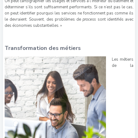
On peut cartographier les usages et services à l’intérieur du bâtiment et
déterminer s’ils sont suffisamment performants. Si ce n’est pas le cas,
on peut identifier pourquoi les services ne fonctionnent pas comme ils
le devraient. Souvent, des problèmes de
process
sont identifiés avec
des économies substantielles. »
Transformation des métiers
Les métiers
de la