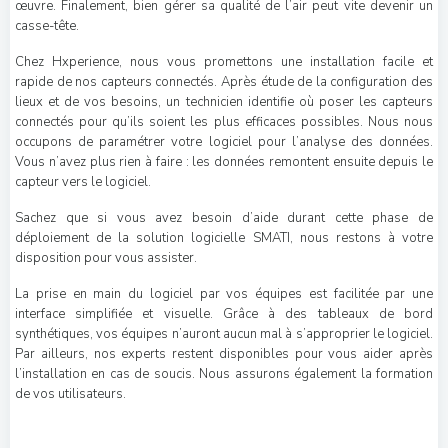
œuvre. Finalement, bien gérer sa qualité de l’air peut vite devenir un
casse-tête.
Chez Hxperience, nous vous promettons une installation facile et
rapide de nos capteurs connectés. Après étude de la configuration des
lieux et de vos besoins, un technicien identifie où poser les capteurs
connectés pour qu’ils soient les plus efficaces possibles. Nous nous
occupons de paramétrer votre logiciel pour l’analyse des données.
Vous n’avez plus rien à faire : les données remontent ensuite depuis le
capteur vers le logiciel.
Sachez que si vous avez besoin d’aide durant cette phase de
déploiement de la solution logicielle SMATI, nous restons à votre
disposition pour vous assister.
La prise en main du logiciel par vos équipes est facilitée par une
interface simplifiée et visuelle. Grâce à des tableaux de bord
synthétiques, vos équipes n’auront aucun mal à s’approprier le logiciel.
Par ailleurs, nos experts restent disponibles pour vous aider après
l’installation en cas de soucis. Nous assurons également la formation
de vos utilisateurs.