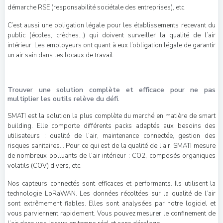
démarche RSE (responsabilité sociétale des entreprises), etc.
C’est aussi une obligation légale pour les établissements recevant du
public (écoles, crèches…) qui doivent surveiller la qualité de l’air
intérieur. Les employeurs ont quant à eux l’obligation légale de garantir
un air sain dans les locaux de travail.
Trouver une solution complète et efficace pour ne pas
multiplier les outils relève du défi.
SMATI est la solution la plus complète du marché en matière de smart
building. Elle comporte différents packs adaptés aux besoins des
utilisateurs : qualité de l’air, maintenance connectée, gestion des
risques sanitaires… Pour ce qui est de la qualité de l’air, SMATI mesure
de nombreux polluants de l’air intérieur : CO2, composés organiques
volatils (COV) divers, etc.
Nos capteurs connectés sont efficaces et performants. Ils utilisent la
technologie LoRaWAN. Les données récoltées sur la qualité de l’air
sont extrêmement fiables. Elles sont analysées par notre logiciel et
vous parviennent rapidement. Vous pouvez mesurer le confinement de