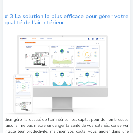
# 3 La solution la plus efficace pour gérer votre
qualité de l’air intérieur
Bien gérer la qualité de l’air intérieur est capital pour de nombreuses
raisons : ne pas mettre en danger la santé de vos salariés, conserver
intacte leur productivité, maîtriser vos coûts, vous ancrer dans une