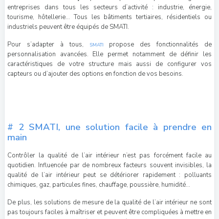
entreprises dans tous les secteurs d’activité : industrie, énergie,
tourisme, hôtellerie… Tous les bâtiments tertiaires, résidentiels ou
industriels peuvent être équipés de SMATI.
Pour s’adapter à tous,
propose des fonctionnalités de
SMATI
personnalisation avancées. Elle permet notamment de définir les
caractéristiques de votre structure mais aussi de configurer vos
capteurs ou d’ajouter des options en fonction de vos besoins.
# 2 SMATI, une solution facile à prendre en
main
Contrôler la qualité de l’air intérieur n’est pas forcément facile au
quotidien. Influencée par de nombreux facteurs souvent invisibles, la
qualité de l’air intérieur peut se détériorer rapidement : polluants
chimiques, gaz, particules fines, chauffage, poussière, humidité…
De plus, les solutions de mesure de la qualité de l’air intérieur ne sont
pas toujours faciles à maîtriser et peuvent être compliquées à mettre en