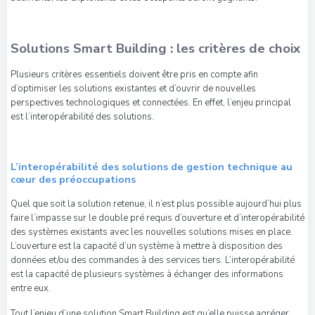
Solutions Smart Building : les critères de choix
Plusieurs critères essentiels doivent être pris en compte afin
d’optimiser les solutions existantes et d’ouvrir de nouvelles
perspectives technologiques et connectées. En effet, l’enjeu principal
est l’interopérabilité des solutions.
L’interopérabilité des solutions de gestion technique au
cœur des préoccupations
Quel que soit la solution retenue, il n’est plus possible aujourd’hui plus
faire l’impasse sur le double pré requis d’ouverture et d’interopérabilité
des systèmes existants avec les nouvelles solutions mises en place.
L’ouverture est la capacité d’un système à mettre à disposition des
données et/ou des commandes à des services tiers. L’interopérabilité
est la capacité de plusieurs systèmes à échanger des informations
entre eux.
Tout l’enjeu d’une solution Smart Building est qu’elle puisse agréger