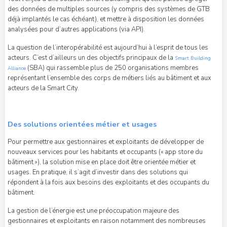
des données de multiples sources (y compris des systèmes de GTB
déjà implantés le cas échéant), et mettre à disposition les données
analysées pour d’autres applications (via API).
La question de l’interopérabilité est aujourd’hui à l’esprit de tous les
acteurs. C’est d’ailleurs un des objectifs principaux de la
Smart Building
(SBA) qui rassemble plus de 250 organisations membres
Alliance
représentant l’ensemble des corps de métiers liés au bâtiment et aux
acteurs de la Smart City.
Des solutions orientées métier et usages
Pour permettre aux gestionnaires et exploitants de développer de
nouveaux services pour les habitants et occupants (« app store du
bâtiment »), la solution mise en place doit être orientée métier et
usages. En pratique, il s’agit d’investir dans des solutions qui
répondent à la fois aux besoins des exploitants et des occupants du
bâtiment.
La gestion de l’énergie est une préoccupation majeure des
gestionnaires et exploitants en raison notamment des nombreuses