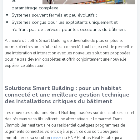
et
paramétrage complexe
Systèmes souvent fermés et peu évolutifs ;
Systèmes conçus pour les exploitants uniquement et
n’offrant pas de services pour les occupants du bâtiment
A l’heure où l’offre Smart Building se diversifie de plus en plus et
permet d’entrevoir un futur ultra-connecté, tout l’enjeu est de permettre
une intégration et interaction avec les nouvelles solutions proposées
pour ne pas devenir obsolètes et offrir conjointement une nouvelle
expérience utilisateur.
Solutions Smart Building : pour un habitat
connecté et une meilleure gestion technique
des installations critiques du bâtiment
Les nouvelles solutions Smart Building, basées sur des capteurs IoT et
des réseaux sans fils, offrent une alternative sur le marché. Dans
l’immobilier neuf tertiaire ou résidentiel quelques programmes de
logements connectés voient déjà le jour, ce que soit Bouygues
Immobilier et sa solution
ou BNP Paribas Real Estate qui a
Flexom