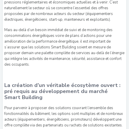
pressions réglementaires et économiques actuelles et à venir. C’est
naturellement le secteur où se concentre l’essentiel des offres
proposées par de nombreux acteurs du secteur (équipementiers
électriques, énergéticiens, start-up, mainteneurs et exploitants).
Mais au-delà d’un besoin immédiat de suivi et de monitoring des
consommations énergétiques voire de plans d’actions pour une
amélioration de la performance énergétique, il est important de
s’assurer que les solutions Smart Building soient en mesure de
proposer demain une palette complète de services au-delà de l’énergie
qui intègre les activités de maintenance, sécurité, assistance et confort
des occupants.
La création d’un véritable écosytème ouvert :
pré requis au développement du marché
Smart Building
Pour parvenir à proposer des solutions couvrant l’ensemble des
fonctionnalités du bâtiment, les options sont multiples et de nombreux
acteurs (équipementiers, énergéticiens, promoteurs) développent une
offre complète via des partenariats ou rachats de solutions existantes.