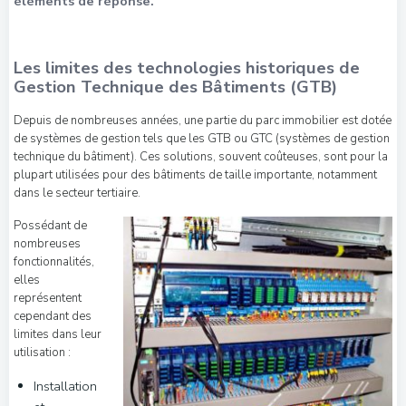
éléments de réponse.
Les limites des technologies historiques de
Gestion Technique des Bâtiments (GTB)
Depuis de nombreuses années, une partie du parc immobilier est dotée
de systèmes de gestion tels que les GTB ou GTC (systèmes de gestion
technique du bâtiment). Ces solutions, souvent coûteuses, sont pour la
plupart utilisées pour des bâtiments de taille importante, notamment
dans le secteur tertiaire.
Possédant de
nombreuses
fonctionnalités,
elles
représentent
cependant des
limites dans leur
utilisation :
Installation