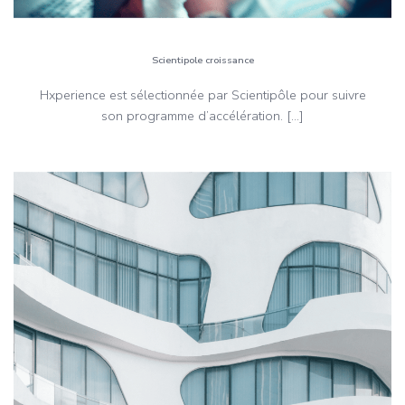
Scientipole croissance
Hxperience est sélectionnée par Scientipôle pour suivre
son programme d’accélération. […]