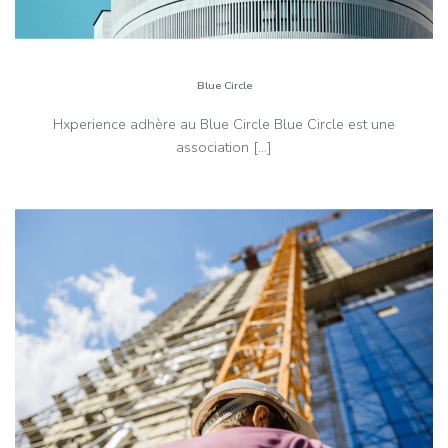
Blue Circle
Hxperience adhère au Blue Circle Blue Circle est une
association […]