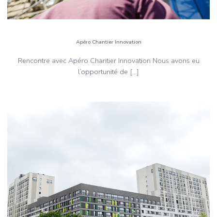
Apéro Chantier Innovation
Rencontre avec Apéro Chantier Innovation Nous avons eu
l’opportunité de […]