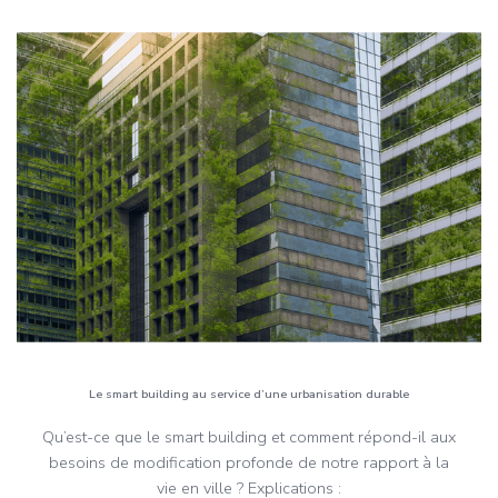
Le smart building au service d’une urbanisation durable
Qu’est-ce que le smart building et comment répond-il aux
besoins de modification profonde de notre rapport à la
vie en ville ? Explications :