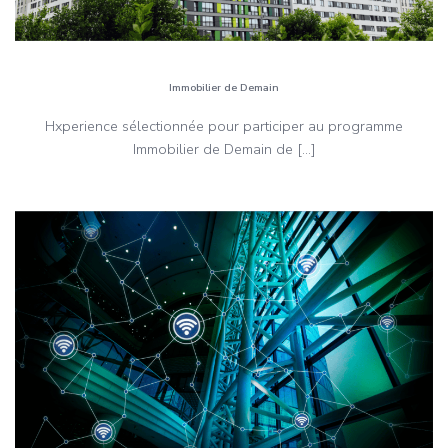
Immobilier de Demain
Hxperience sélectionnée pour participer au programme
Immobilier de Demain de […]