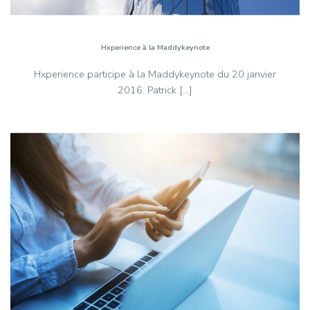
Hxperience à la Maddykeynote
Hxperience participe à la Maddykeynote du 20 janvier
2016. Patrick […]