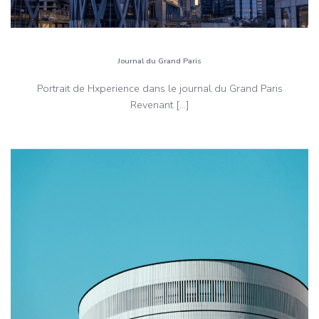
Journal du Grand Paris
Portrait de Hxperience dans le journal du Grand Paris
Revenant […]