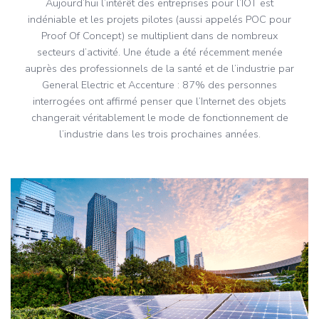
Aujourd’hui l’intérêt des entreprises pour l’IOT est
indéniable et les projets pilotes (aussi appelés POC pour
Proof Of Concept) se multiplient dans de nombreux
secteurs d’activité. Une étude a été récemment menée
auprès des professionnels de la santé et de l’industrie par
General Electric et Accenture : 87% des personnes
interrogées ont affirmé penser que l’Internet des objets
changerait véritablement le mode de fonctionnement de
l’industrie dans les trois prochaines années.