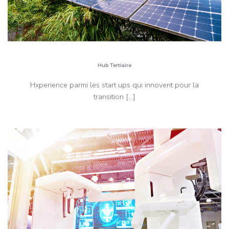
Hub Tertiaire
Hxperience parmi les start ups qui innovent pour la
transition […]