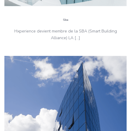
Sba
Hxperience devient membre de la SBA (Smart Building
Alliance) LA […]