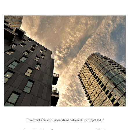
Comment réussir l’industrialisation d’un projet IoT ?